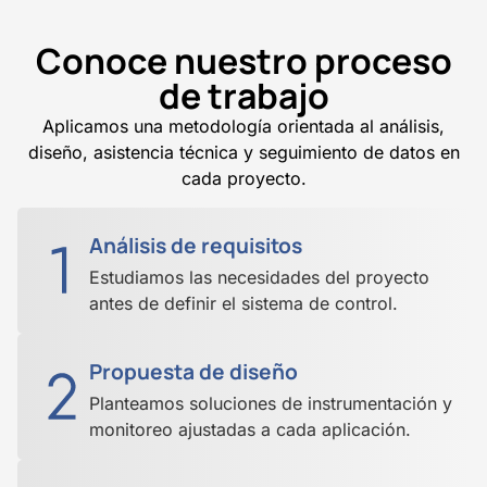
Conoce nuestro proceso
de trabajo
Aplicamos una metodología orientada al análisis,
diseño, asistencia técnica y seguimiento de datos en
cada proyecto.
Análisis de requisitos
Estudiamos las necesidades del proyecto
antes de definir el sistema de control.
Propuesta de diseño
Planteamos soluciones de instrumentación y
monitoreo ajustadas a cada aplicación.