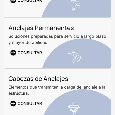
CONSULTAR
Anclajes Permanentes
Soluciones preparadas para servicio a largo plazo
y mayor durabilidad.
CONSULTAR
Cabezas de Anclajes
Elementos que transmiten la carga del anclaje a la
estructura.
CONSULTAR