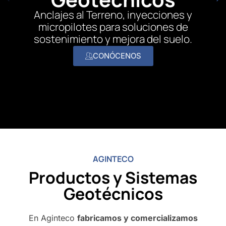
Anclajes al Terreno, inyecciones y
micropilotes para soluciones de
sostenimiento y mejora del suelo.
CONÓCENOS
AGINTECO
Productos y Sistemas
Geotécnicos
En Aginteco
fabricamos y comercializamos