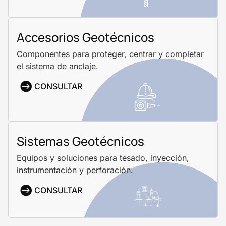
Accesorios Geotécnicos
Componentes para proteger, centrar y completar
el sistema de anclaje.
CONSULTAR
Sistemas Geotécnicos
Equipos y soluciones para tesado, inyección,
instrumentación y perforación.
CONSULTAR