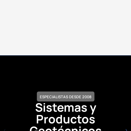
ESPECIALISTAS DESDE 2008
Sistemas y
Productos
Geotécnicos