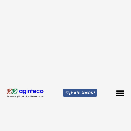
¿HABLAMOS?