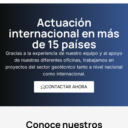
Actuación
internacional en más
de 15 países
Gracias a la experiencia de nuestro equipo y al apoyo
de nuestras diferentes oficinas, trabajamos en
proyectos del sector geotécnico tanto a nivel nacional
como internacional.
CONTACTAR AHORA
Conoce nuestros