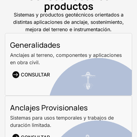
productos
Sistemas y productos geotécnicos orientados a
distintas aplicaciones de anclaje, sostenimiento,
mejora del terreno e instrumentación.
Generalidades
Anclajes al terreno, componentes y aplicaciones
en obra civil.
CONSULTAR
Anclajes Provisionales
Sistemas para usos temporales y trabajos de
duración limitada.