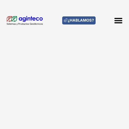
¿HABLAMOS?