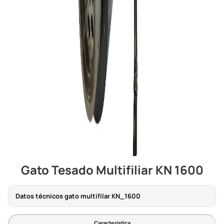
Gato Tesado Multifiliar KN 1600
Datos técnicos gato multifilar KN_1600