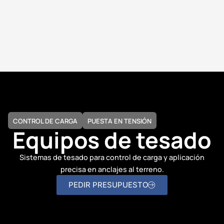
CONTROL DE CARGA
PUESTA EN TENSIÓN
Equipos de tesado
Sistemas de tesado para control de carga y aplicación
precisa en anclajes al terreno.
PEDIR PRESUPUESTO