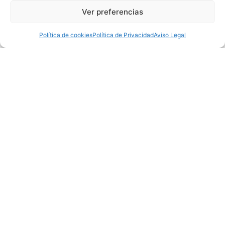
Ver preferencias
Política de cookies
Política de Privacidad
Aviso Legal