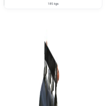
185 kgs