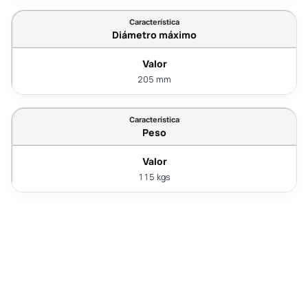
Diámetro máximo
205 mm
Peso
115 kgs