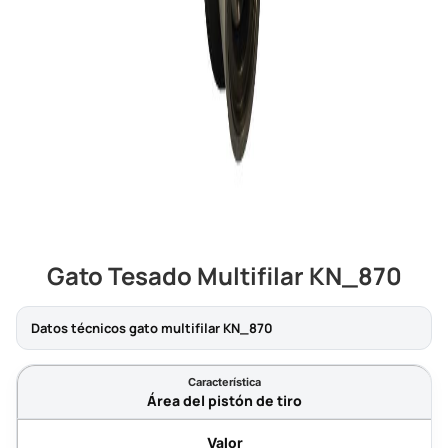
Gato Tesado Multifilar KN_870
Datos técnicos gato multifilar KN_870
Área del pistón de tiro