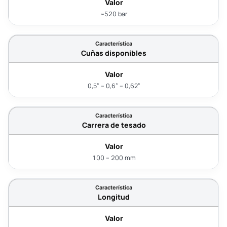
~520 bar
Cuñas disponibles
0,5” – 0,6” – 0,62”
Carrera de tesado
100 – 200 mm
Longitud