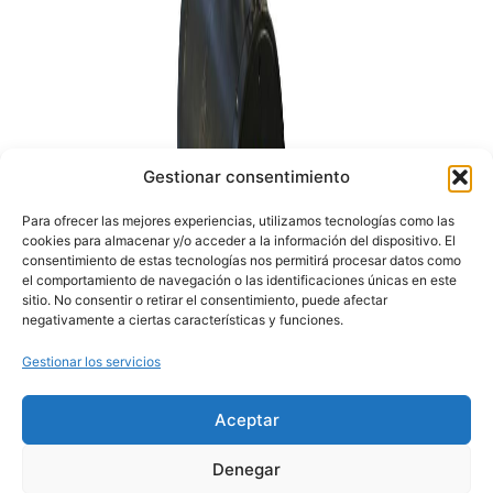
Gestionar consentimiento
Para ofrecer las mejores experiencias, utilizamos tecnologías como las
cookies para almacenar y/o acceder a la información del dispositivo. El
consentimiento de estas tecnologías nos permitirá procesar datos como
el comportamiento de navegación o las identificaciones únicas en este
sitio. No consentir o retirar el consentimiento, puede afectar
negativamente a ciertas características y funciones.
Gestionar los servicios
Aceptar
Denegar