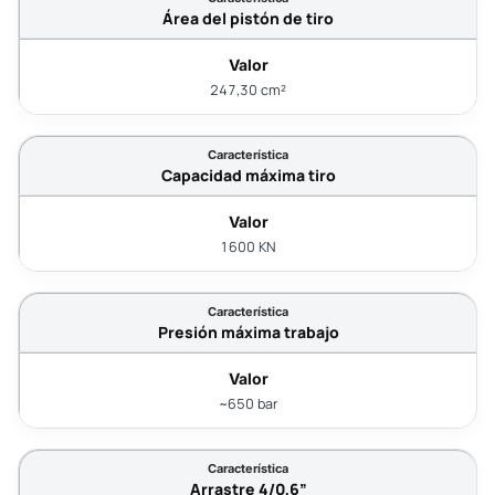
Área del pistón de tiro
247,30 cm²
Capacidad máxima tiro
1600 KN
Presión máxima trabajo
~650 bar
Arrastre 4/0,6”