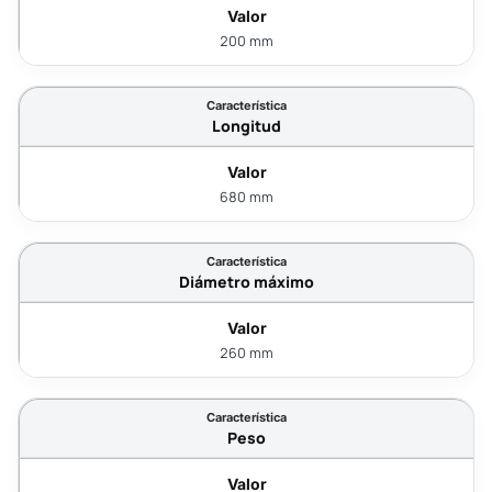
200 mm
Longitud
680 mm
Diámetro máximo
260 mm
Peso