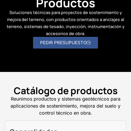
Productos
Soluciones técnicas para proyectos de sostenimiento y
mejora del terreno, con productos orientados a anclajes al
terreno, sistemas de tesado, inyección, instrumentación y
accesorios de obra.
PEDIR PRESUPUESTO
Catálogo de productos
Reunimos productos y sistemas geotécnicos para
aplicaciones de sostenimiento, mejora del suelo y
control técnico en obra.