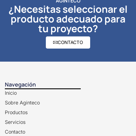
AGINTECO
¿Necesitas seleccionar el
producto adecuado para
tu proyecto?
CONTACTO
Navegación
Inicio
Sobre Aginteco
Productos
Servicios
Contacto