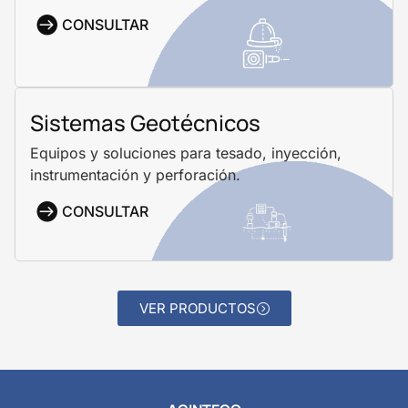
CONSULTAR
Sistemas Geotécnicos
Equipos y soluciones para tesado, inyección,
instrumentación y perforación.
CONSULTAR
VER PRODUCTOS