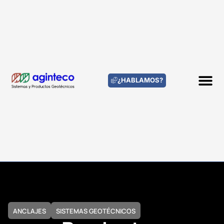
¿HABLAMOS?
ANCLAJES
SISTEMAS GEOTÉCNICOS