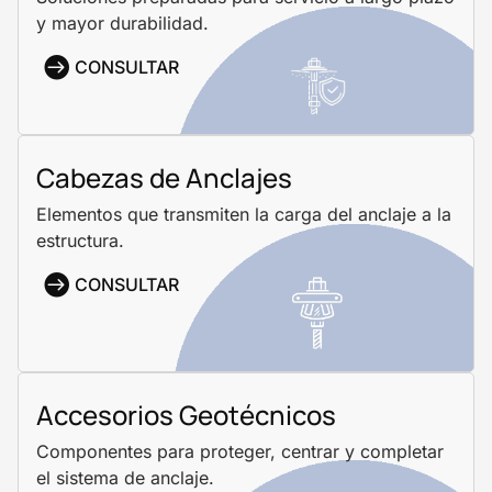
y mayor durabilidad.
CONSULTAR
Cabezas de Anclajes
Elementos que transmiten la carga del anclaje a la
estructura.
CONSULTAR
Accesorios Geotécnicos
Componentes para proteger, centrar y completar
el sistema de anclaje.