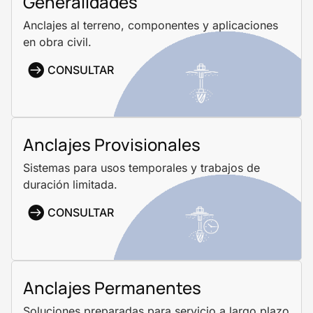
Generalidades
Anclajes al terreno, componentes y aplicaciones
en obra civil.
CONSULTAR
Anclajes Provisionales
Sistemas para usos temporales y trabajos de
duración limitada.
CONSULTAR
Anclajes Permanentes
Soluciones preparadas para servicio a largo plazo