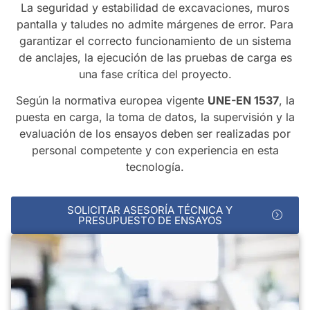
La seguridad y estabilidad de excavaciones, muros
pantalla y taludes no admite márgenes de error. Para
garantizar el correcto funcionamiento de un sistema
de anclajes, la ejecución de las pruebas de carga es
una fase crítica del proyecto.
Según la normativa europea vigente
UNE-EN 1537
, la
puesta en carga, la toma de datos, la supervisión y la
evaluación de los ensayos deben ser realizadas por
personal competente y con experiencia en esta
tecnología.
SOLICITAR ASESORÍA TÉCNICA Y
PRESUPUESTO DE ENSAYOS