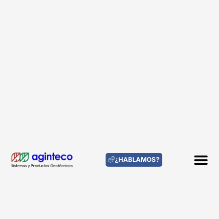
¿HABLAMOS?