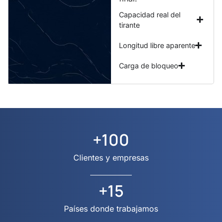
Capacidad real del
tirante
Longitud libre aparente
Carga de bloqueo
+
100
Clientes y empresas
+
15
Países donde trabajamos