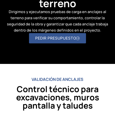
terreno
Dirigimos y ejecutamos pruebas de carga en anclajes al
terreno para verificar su comportamiento, controlar la
seguridad de la obra y garantizar que cada anclaje trabaja
dentro de los márgenes definidos en el proyecto.
PEDIR PRESUPUESTO
VALIDACIÓN DE ANCLAJES
Control técnico para
excavaciones, muros
pantalla y taludes