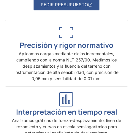
PEDIR PRESUPUESTO
Precisión y rigor normativo
Aplicamos cargas mediante ciclos incrementales,
cumpliendo con la norma NLT-257/00. Medimos los
desplazamientos y la fluencia del terreno con
instrumentación de alta sensibilidad, con precisión de
0,05 mm y sensibilidad de 0,01 mm.
Interpretación en tiempo real
Analizamos gráficas de fuerza-desplazamiento, línea de
rozamiento y curvas en escala semilogarítmica para
determinar el coeficiente de deslizamiento.