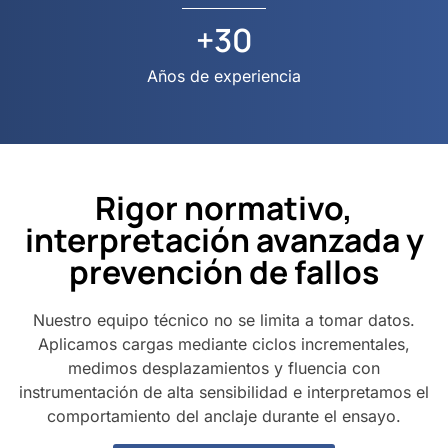
+
30
Años de experiencia
Rigor normativo,
interpretación avanzada y
prevención de fallos
Nuestro equipo técnico no se limita a tomar datos.
Aplicamos cargas mediante ciclos incrementales,
medimos desplazamientos y fluencia con
instrumentación de alta sensibilidad e interpretamos el
comportamiento del anclaje durante el ensayo.