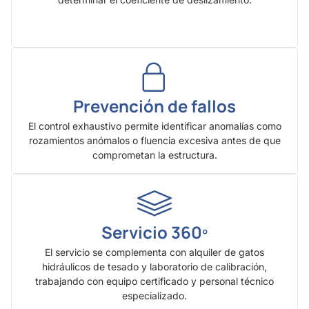
Prevención de fallos
El control exhaustivo permite identificar anomalías como
rozamientos anómalos o fluencia excesiva antes de que
comprometan la estructura.
Servicio 360º
El servicio se complementa con alquiler de gatos
hidráulicos de tesado y laboratorio de calibración,
trabajando con equipo certificado y personal técnico
especializado.