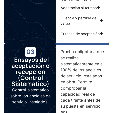
Adaptación al terreno
Fluencia y pérdida de
carga
Criterios de aceptación
03
Prueba obligatoria que
Ensayos de
se realiza
aceptación o
sistemáticamente en el
recepción
100% de los anclajes
(Control
de servicio instalados
Sistemático)
en obra. Permite
comprobar la
Control sistemático
capacidad real de
sobre los anclajes de
cada tirante antes de
servicio instalados.
su puesta en servicio
final.