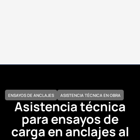
ENSAYOS DE ANCLAJES
ASISTENCIA TÉCNICA EN OBRA
Asistencia técnica
para ensayos de
carga en anclajes al