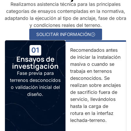
Realizamos asistencia técnica para las principales
categorías de ensayos contempladas en la normativa,
adaptando la ejecución al tipo de anclaje, fase de obra
y condiciones reales del terreno.
SOLICITAR INFORMACIÓN
01
Recomendados antes
Ensayos de
de iniciar la instalación
investigación
masiva o cuando se
trabaja en terrenos
Fase previa para
desconocidos. Se
terrenos desconocidos
realizan sobre anclajes
o validación inicial del
de sacrificio fuera de
diseño.
servicio, llevándolos
hasta la carga de
rotura en la interfaz
lechada-terreno.