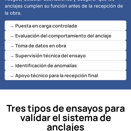
anclajes cumplen su función antes de la recepción de
la obra.
→ Puesta en carga controlada
→ Evaluación del comportamiento del anclaje
→ Toma de datos en obra
→ Supervisión técnica del ensayo
→ Identificación de anomalías
→ Apoyo técnico para la recepción final
Tres tipos de ensayos para
validar el sistema de
anclajes