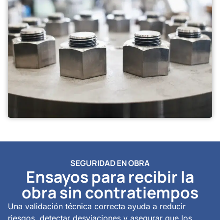
SEGURIDAD EN OBRA
Ensayos para recibir la
obra sin contratiempos
Una validación técnica correcta ayuda a reducir
riesgos, detectar desviaciones y asegurar que los