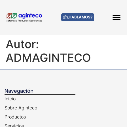
¿HABLAMOS?
Autor:
ADMAGINTECO
Navegación
Inicio
Sobre Aginteco
Productos
Servicios